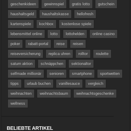
geschenkideen
gewinnspiel
gratis lotto
gutschein
haushaltsgeld
haushaltskasse
hellofresh
kartenspiele
kochbox
kostenlose spiele
lebensmittel online
lotto
lottohelden
online casino
poker
rabatt-portal
reise
reisen
reiseversicherung
replica uhren
rolltor
roulette
saturn aktion
schnäppchen
sektionaltor
selfmade millionär
senioren
smartphone
sportwetten
tipps
urlaub buchen
vanillesauce
vergleich
weihnachten
weihnachtsbaum
weihnachtsgeschenke
wellness
BELIEBTE ARTIKEL