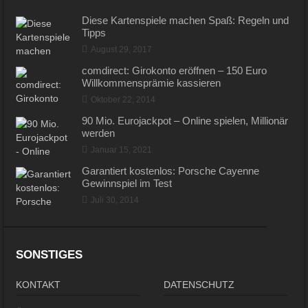
Diese Kartenspiele machen Spaß: Regeln und
Tipps
August 29, 2017
comdirect: Girokonto eröffnen – 150 Euro
Willkommensprämie kassieren
Oktober 22, 2014
90 Mio. Eurojackpot – Online spielen, Millionär
werden
Januar 15, 2021
Garantiert kostenlos: Porsche Cayenne
Gewinnspiel im Test
Juli 30, 2014
SONSTIGES
KONTAKT
DATENSCHUTZ