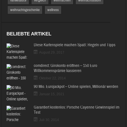
weihnachtsgeschenke
wellness
BELIEBTE ARTIKEL
Diese Kartenspiele machen Spaß: Regeln und Tipps
August 29, 2017
comdirect: Girokonto eröffnen – 150 Euro
Willkommensprämie kassieren
Oktober 22, 2014
90 Mio. Eurojackpot – Online spielen, Millionär werden
Januar 15, 2021
Garantiert kostenlos: Porsche Cayenne Gewinnspiel im
Test
Juli 30, 2014