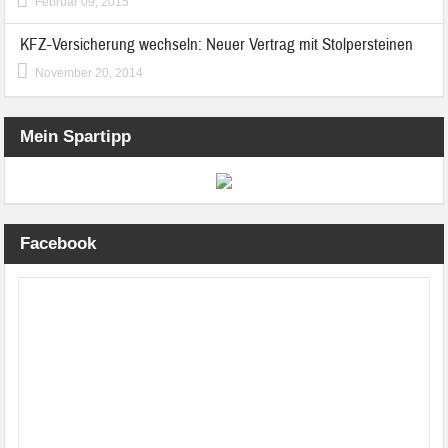
KFZ-Versicherung wechseln: Neuer Vertrag mit Stolpersteinen
November 20, 2014
Mein Spartipp
Facebook