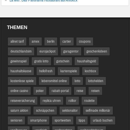
THEMEN
allnet tarif
amex
berlin
cartier
coupons
deutschlandsim
eurojackpot
garagentor
geschenkideen
gewinnspiel
gratis lotto
gutschein
haushaltsgeld
haushaltskasse
hellofresh
kartenspiele
kochbox
kostenlose spiele
lebensmittel online
lotto
lottohelden
online casino
poker
rabatt-portal
reise
reisen
reiseversicherung
replica uhren
rolltor
roulette
saturn aktion
schnäppchen
sektionaltor
selfmade millionär
senioren
smartphone
sportwetten
tipps
urlaub buchen
vanillesauce
vergleich
weihnachten
weihnachtsbaum