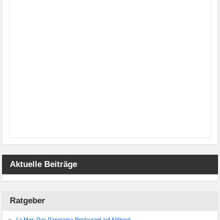
Aktuelle Beiträge
Ratgeber
La Mer: Das Panorama Restaurant auf Ahlbeck