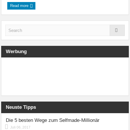
Read more
Werbung
Neuste Tipps
Die 5 besten Wege zum Selfmade-Millionär
Juli 06, 2017