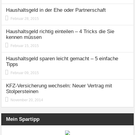
Haushaltsgeld in der Ehe oder Partnerschaft
Februar 28, 2015
Haushaltsgeld richtig einteilen – 4 Tricks die Sie
kennen müssen
Februar 15, 2015
Haushaltsgeld sparen leicht gemacht – 5 einfache
Tipps
Februar 09, 2015
KFZ-Versicherung wechseln: Neuer Vertrag mit
Stolpersteinen
November 20, 2014
Mein Spartipp