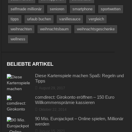
selfmade millionär
senioren
smartphone
sportwetten
tipps
urlaub buchen
vanillesauce
vergleich
weihnachten
weihnachtsbaum
weihnachtsgeschenke
wellness
BELIEBTE ARTIKEL
Diese Kartenspiele machen Spaß: Regeln und
Tipps
August 29, 2017
comdirect: Girokonto eröffnen – 150 Euro
Willkommensprämie kassieren
Oktober 22, 2014
90 Mio. Eurojackpot – Online spielen, Millionär
werden
Januar 15, 2021