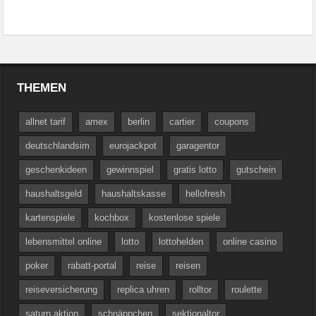
THEMEN
allnet tarif
amex
berlin
cartier
coupons
deutschlandsim
eurojackpot
garagentor
geschenkideen
gewinnspiel
gratis lotto
gutschein
haushaltsgeld
haushaltskasse
hellofresh
kartenspiele
kochbox
kostenlose spiele
lebensmittel online
lotto
lottohelden
online casino
poker
rabatt-portal
reise
reisen
reiseversicherung
replica uhren
rolltor
roulette
saturn aktion
schnäppchen
sektionaltor