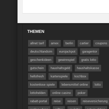
THEMEN
allnet tarif
amex
berlin
cartier
coupons
deutschlandsim
eurojackpot
garagentor
geschenkideen
gewinnspiel
gratis lotto
gutschein
haushaltsgeld
haushaltskasse
hellofresh
kartenspiele
kochbox
kostenlose spiele
lebensmittel online
lotto
lottohelden
online casino
poker
rabatt-portal
reise
reisen
reiseversicherung