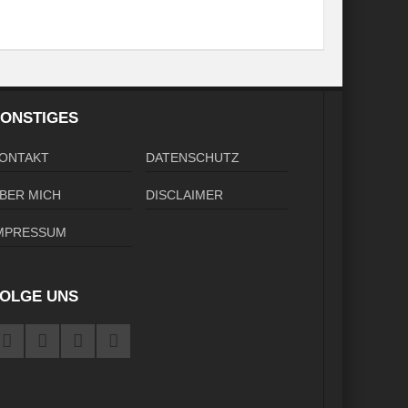
ONSTIGES
ONTAKT
DATENSCHUTZ
BER MICH
DISCLAIMER
MPRESSUM
OLGE UNS