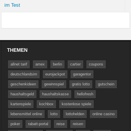
im Test
THEMEN
allnet tarif
amex
berlin
cartier
coupons
deutschlandsim
eurojackpot
garagentor
geschenkideen
gewinnspiel
gratis lotto
gutschein
haushaltsgeld
haushaltskasse
hellofresh
kartenspiele
kochbox
kostenlose spiele
lebensmittel online
lotto
lottohelden
online casino
poker
rabatt-portal
reise
reisen