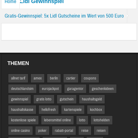
Home
Lidl Gewinnspiel
Gratis-Gewinnspiel: 5x Lidl Gutscheine im Wert von 500 Euro
THEMEN
allnet tarif
amex
berlin
cartier
coupons
deutschlandsim
eurojackpot
garagentor
geschenkideen
gewinnspiel
gratis lotto
gutschein
haushaltsgeld
haushaltskasse
hellofresh
kartenspiele
kochbox
kostenlose spiele
lebensmittel online
lotto
lottohelden
online casino
poker
rabatt-portal
reise
reisen