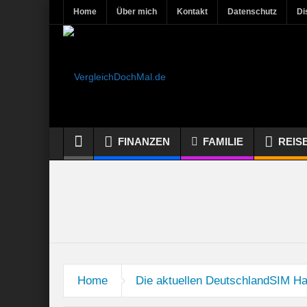
Home
Über mich
Kontakt
Datenschutz
Di
FINANZEN
FAMILIE
REIS
Home
Die aktuellen DeutschlandSIM Han