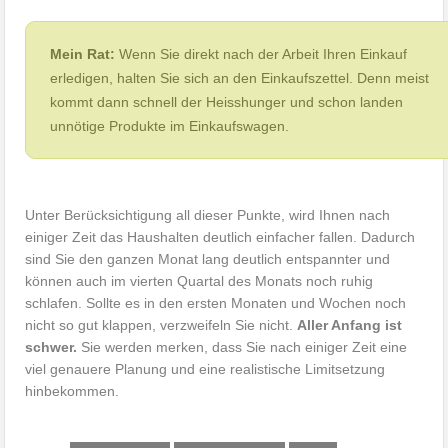
Mein Rat:
Wenn Sie direkt nach der Arbeit Ihren Einkauf
erledigen, halten Sie sich an den Einkaufszettel. Denn meist
kommt dann schnell der Heisshunger und schon landen
unnötige Produkte im Einkaufswagen.
Unter Berücksichtigung all dieser Punkte, wird Ihnen nach
einiger Zeit das Haushalten deutlich einfacher fallen. Dadurch
sind Sie den ganzen Monat lang deutlich entspannter und
können auch im vierten Quartal des Monats noch ruhig
schlafen. Sollte es in den ersten Monaten und Wochen noch
nicht so gut klappen, verzweifeln Sie nicht.
Aller Anfang ist
schwer.
Sie werden merken, dass Sie nach einiger Zeit eine
viel genauere Planung und eine realistische Limitsetzung
hinbekommen.