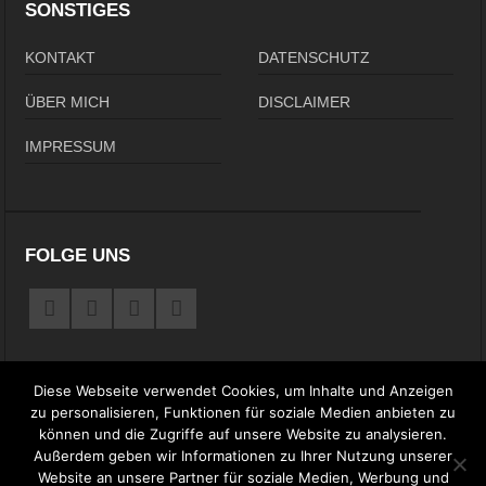
SONSTIGES
KONTAKT
DATENSCHUTZ
ÜBER MICH
DISCLAIMER
IMPRESSUM
FOLGE UNS
Diese Webseite verwendet Cookies, um Inhalte und Anzeigen
zu personalisieren, Funktionen für soziale Medien anbieten zu
können und die Zugriffe auf unsere Website zu analysieren.
Außerdem geben wir Informationen zu Ihrer Nutzung unserer
Website an unsere Partner für soziale Medien, Werbung und