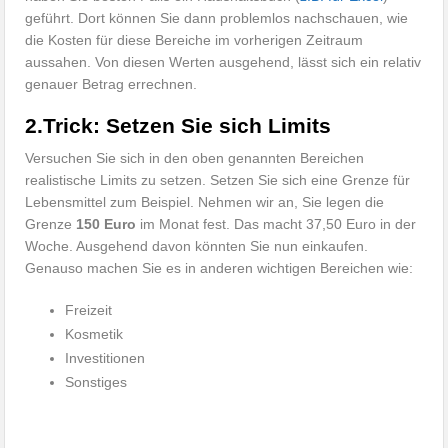
geführt. Dort können Sie dann problemlos nachschauen, wie
die Kosten für diese Bereiche im vorherigen Zeitraum
aussahen. Von diesen Werten ausgehend, lässt sich ein relativ
genauer Betrag errechnen.
2.Trick: Setzen Sie sich Limits
Versuchen Sie sich in den oben genannten Bereichen
realistische Limits zu setzen. Setzen Sie sich eine Grenze für
Lebensmittel zum Beispiel. Nehmen wir an, Sie legen die
Grenze
150 Euro
im Monat fest. Das macht 37,50 Euro in der
Woche. Ausgehend davon könnten Sie nun einkaufen.
Genauso machen Sie es in anderen wichtigen Bereichen wie:
Freizeit
Kosmetik
Investitionen
Sonstiges