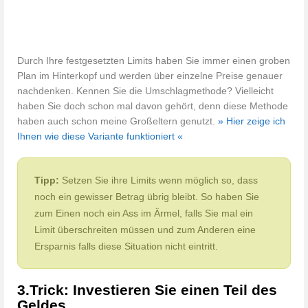
Durch Ihre festgesetzten Limits haben Sie immer einen groben
Plan im Hinterkopf und werden über einzelne Preise genauer
nachdenken. Kennen Sie die Umschlagmethode? Vielleicht
haben Sie doch schon mal davon gehört, denn diese Methode
haben auch schon meine Großeltern genutzt.
» Hier zeige ich
Ihnen wie diese Variante funktioniert «
Tipp:
Setzen Sie ihre Limits wenn möglich so, dass
noch ein gewisser Betrag übrig bleibt. So haben Sie
zum Einen noch ein Ass im Ärmel, falls Sie mal ein
Limit überschreiten müssen und zum Anderen eine
Ersparnis falls diese Situation nicht eintritt.
3.Trick: Investieren Sie einen Teil des
Geldes