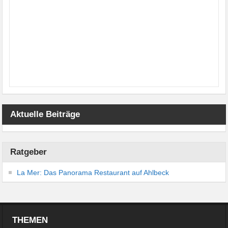
Aktuelle Beiträge
Ratgeber
La Mer: Das Panorama Restaurant auf Ahlbeck
THEMEN