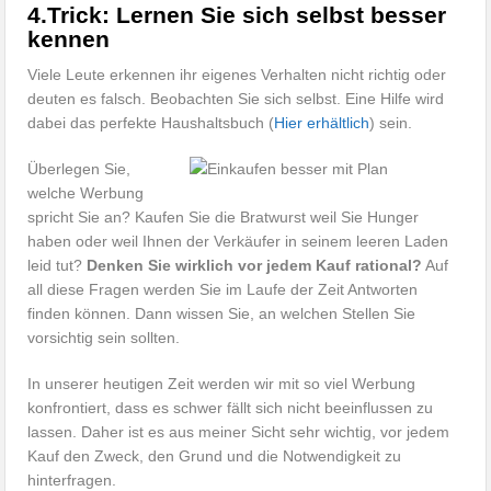
4.Trick: Lernen Sie sich selbst besser
kennen
Viele Leute erkennen ihr eigenes Verhalten nicht richtig oder
deuten es falsch. Beobachten Sie sich selbst. Eine Hilfe wird
dabei das perfekte Haushaltsbuch (
Hier erhältlich
) sein.
Überlegen Sie,
welche Werbung
spricht Sie an? Kaufen Sie die Bratwurst weil Sie Hunger
haben oder weil Ihnen der Verkäufer in seinem leeren Laden
leid tut?
Denken Sie wirklich vor jedem Kauf rational?
Auf
all diese Fragen werden Sie im Laufe der Zeit Antworten
finden können. Dann wissen Sie, an welchen Stellen Sie
vorsichtig sein sollten.
In unserer heutigen Zeit werden wir mit so viel Werbung
konfrontiert, dass es schwer fällt sich nicht beeinflussen zu
lassen. Daher ist es aus meiner Sicht sehr wichtig, vor jedem
Kauf den Zweck, den Grund und die Notwendigkeit zu
hinterfragen.