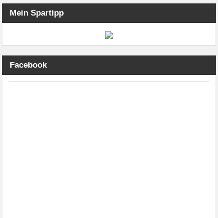
Mein Spartipp
Facebook