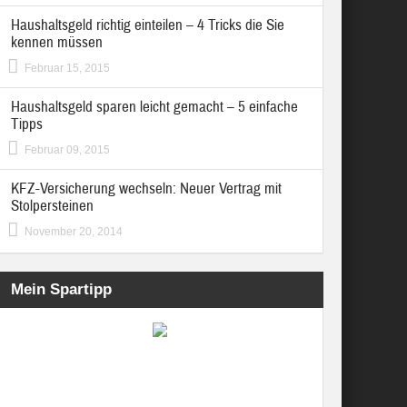
Tipps
Februar 09, 2015
KFZ-Versicherung wechseln: Neuer Vertrag mit
Stolpersteinen
November 20, 2014
Mein Spartipp