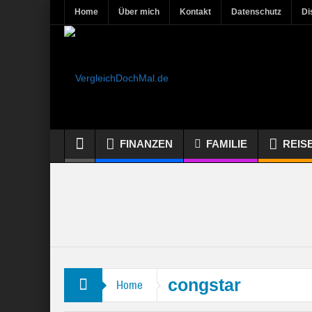
Home
Über mich
Kontakt
Datenschutz
Di
FINANZEN
FAMILIE
REIS
congstar
Home
Grid
List
DeutschlandSIM gegen Congstar, die