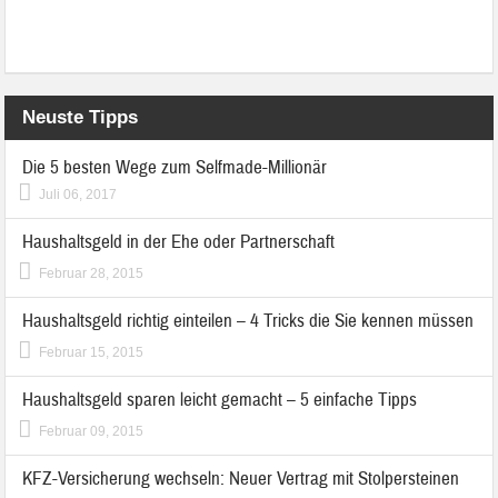
Neuste Tipps
Die 5 besten Wege zum Selfmade-Millionär
Juli 06, 2017
Haushaltsgeld in der Ehe oder Partnerschaft
Februar 28, 2015
Haushaltsgeld richtig einteilen – 4 Tricks die Sie kennen müssen
Februar 15, 2015
Haushaltsgeld sparen leicht gemacht – 5 einfache Tipps
Februar 09, 2015
KFZ-Versicherung wechseln: Neuer Vertrag mit Stolpersteinen
November 20, 2014