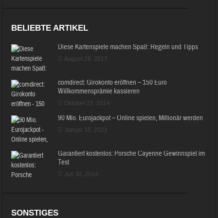
BELIEBTE ARTIKEL
Diese Kartenspiele machen Spaß: Regeln und Tipps
August 29, 2017
comdirect: Girokonto eröffnen – 150 Euro
Willkommensprämie kassieren
Oktober 22, 2014
90 Mio. Eurojackpot – Online spielen, Millionär werden
Januar 15, 2021
Garantiert kostenlos: Porsche Cayenne Gewinnspiel im
Test
Juli 30, 2014
SONSTIGES
KONTAKT
DATENSCHUTZ