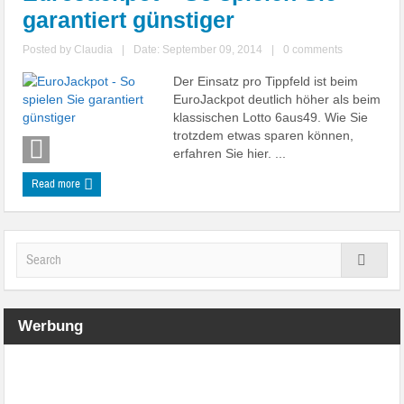
Posted by
Claudia
|
Date: September 09, 2014
|
0 comments
Der Einsatz pro Tippfeld ist beim
EuroJackpot deutlich höher als beim
klassischen Lotto 6aus49. Wie Sie
trotzdem etwas sparen können,
erfahren Sie hier. ...
Read more
Werbung