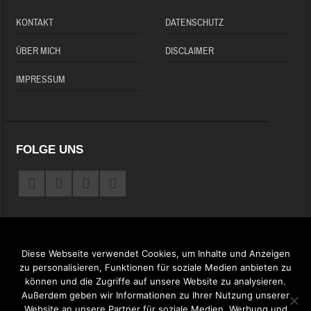
ÜBER MICH
DISCLAIMER
IMPRESSUM
FOLGE UNS
Diese Webseite verwendet Cookies, um Inhalte und Anzeigen
zu personalisieren, Funktionen für soziale Medien anbieten zu
können und die Zugriffe auf unsere Website zu analysieren.
Copyright © 2014-2021 von
NeXtream-Seo.de
Außerdem geben wir Informationen zu Ihrer Nutzung unserer
Website an unsere Partner für soziale Medien, Werbung und