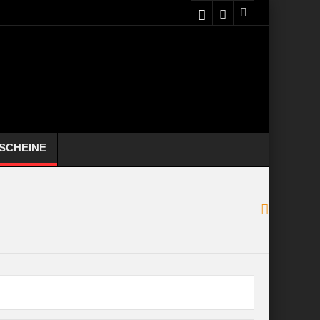
SCHEINE