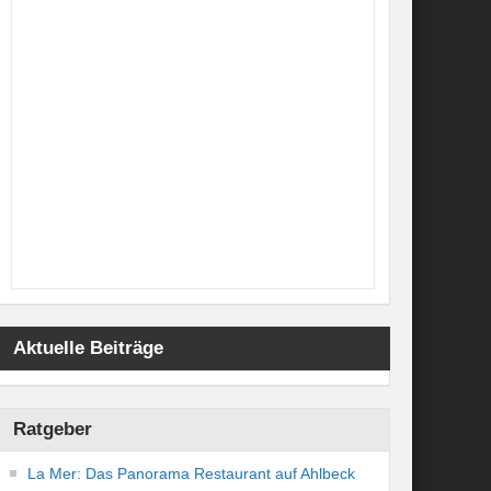
Aktuelle Beiträge
Ratgeber
La Mer: Das Panorama Restaurant auf Ahlbeck