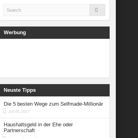
Werbung
Neuste Tipps
Die 5 besten Wege zum Selfmade-Millionär
Juli 06, 2017
Haushaltsgeld in der Ehe oder
Partnerschaft