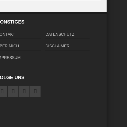
ONSTIGES
ONTAKT
DATENSCHUTZ
BER MICH
DISCLAIMER
MPRESSUM
OLGE UNS