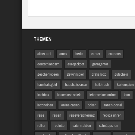
THEMEN
allnet tarif
amex
berlin
cartier
coupons
deutschlandsim
eurojackpot
garagentor
geschenkideen
gewinnspiel
gratis lotto
gutschein
haushaltsgeld
haushaltskasse
hellofresh
kartenspiele
kochbox
kostenlose spiele
lebensmittel online
lotto
lottohelden
online casino
poker
rabatt-portal
reise
reisen
reiseversicherung
replica uhren
rolltor
roulette
saturn aktion
schnäppchen