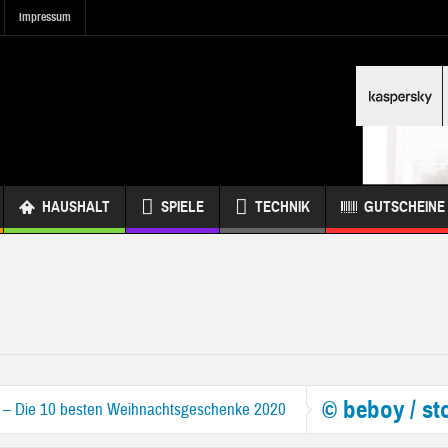
Impressum
HAUSHALT
SPIELE
TECHNIK
GUTSCHEINE
© beboy / s
m – Die 10 besten Weihnachtsgeschenke 2020