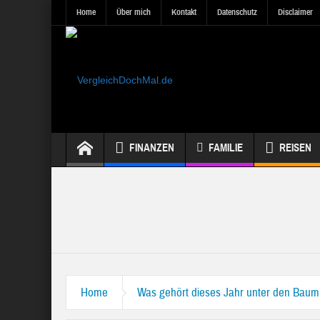
Home
Über mich
Kontakt
Datenschutz
Disclaimer
FINANZEN
FAMILIE
REISEN
Home
Was gehört dieses Jahr unter den Bau