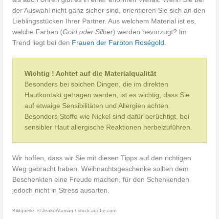
der Auswahl nicht ganz sicher sind, orientieren Sie sich an den
Lieblingsstücken Ihrer Partner. Aus welchem Material ist es,
welche Farben (
Gold oder Silber
) werden bevorzugt? Im
Trend liegt bei den
Frauen der Farbton Roségold
.
Wichtig ! Achtet auf die Materialqualität
Besonders bei solchen Dingen, die im direkten
Hautkontakt getragen werden, ist es wichtig, dass Sie
auf etwaige Sensibilitäten und Allergien achten.
Besonders Stoffe wie Nickel sind dafür berüchtigt, bei
sensibler Haut allergische Reaktionen herbeizuführen.
Wir hoffen, dass wir Sie mit diesen Tipps auf den richtigen
Weg gebracht haben. Weihnachtsgeschenke sollten dem
Beschenkten eine Freude machen, für den Schenkenden
jedoch nicht in Stress ausarten.
Bildquelle: © JenkoAtaman / stock.adobe.com