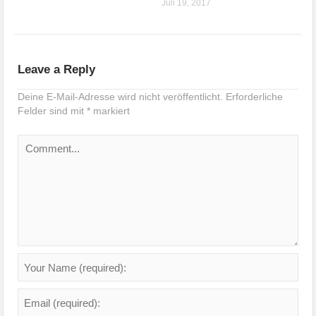
Juli 19, 2017
Leave a Reply
Deine E-Mail-Adresse wird nicht veröffentlicht.
Erforderliche
Felder sind mit
*
markiert