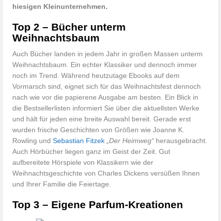
hiesigen Kleinunternehmen.
Top 2 – Bücher unterm
Weihnachtsbaum
Auch Bücher landen in jedem Jahr in großen Massen unterm
Weihnachtsbaum. Ein echter Klassiker und dennoch immer
noch im Trend. Während heutzutage Ebooks auf dem
Vormarsch sind, eignet sich für das Weihnachtsfest dennoch
nach wie vor die papierene Ausgabe am besten. Ein Blick in
die Bestsellerlisten informiert Sie über die aktuellsten Werke
und hält für jeden eine breite Auswahl bereit. Gerade erst
wurden frische Geschichten von Größen wie Joanne K.
Rowling und
Sebastian Fitzek
„Der Heimweg“
herausgebracht.
Auch Hörbücher liegen ganz im Geist der Zeit. Gut
aufbereitete Hörspiele von Klassikern wie der
Weihnachtsgeschichte von Charles Dickens versüßen Ihnen
und Ihrer Familie die Feiertage.
Top 3 – Eigene Parfum-Kreationen