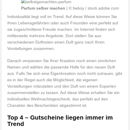
Parfum selber machen
| © beboy / stock.adobe.com
Individualität liegt voll im Trend. Auf diese Weise können Sie
Ihren Lebensgefährten oder auch Freunden eine perfekt auf
sie zugeschnittene Freude machen. Im Internet finden sich
mittlerweile mehrere Angebote. Dort stellen Sie aus
verschiedenen Duftnoten einen Duft ganz nach Ihren
Vorstellungen zusammen.
Danach verpassen Sie Ihrer Kreation noch einen sinnlichen
Namen und wählen die passende Hülle für den neuen Duft
aus. Falls Sie sich eine Eigenkreation noch nicht zutrauen, gibt
es in der Regel auch die Möglichkeit, die eigenen
Vorstellungen mitzuteilen und den Duft von einem Experten
zusammenstellen zu lassen. Auf diese Weise erhalten Sie ein
individuelles Weihnachtsgeschenk, das perfekt auf den
Charakter des Beschenkten abgestimmt ist.
Top 4 – Gutscheine liegen immer im
Trend