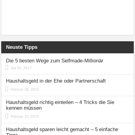
Neuste Tipps
Die 5 besten Wege zum Selfmade-Millionär
Juli 06, 2017
Haushaltsgeld in der Ehe oder Partnerschaft
Februar 28, 2015
Haushaltsgeld richtig einteilen – 4 Tricks die Sie
kennen müssen
Februar 15, 2015
Haushaltsgeld sparen leicht gemacht – 5 einfache