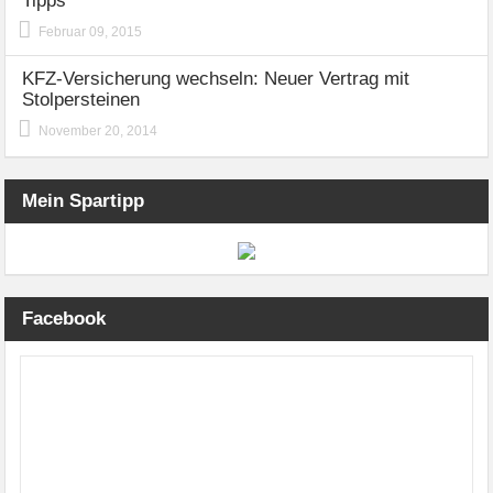
Tipps
Februar 09, 2015
KFZ-Versicherung wechseln: Neuer Vertrag mit
Stolpersteinen
November 20, 2014
Mein Spartipp
Facebook