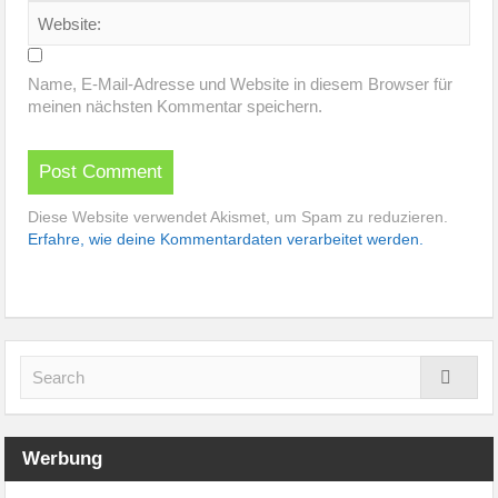
Name, E-Mail-Adresse und Website in diesem Browser für
meinen nächsten Kommentar speichern.
Diese Website verwendet Akismet, um Spam zu reduzieren.
Erfahre, wie deine Kommentardaten verarbeitet werden.
Werbung