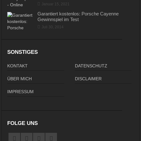
Januar 15, 2021
Garantiert kostenlos: Porsche Cayenne
Gewinnspiel im Test
Juli 30, 2014
SONSTIGES
KONTAKT
DATENSCHUTZ
ÜBER MICH
DISCLAIMER
IMPRESSUM
FOLGE UNS